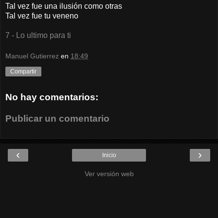
Tal vez fue una ilusión como otras
Tal vez fue tu veneno
7 - Lo ultimo para ti
Manuel Gutierrez
en
18:49
Compartir
No hay comentarios:
Publicar un comentario
‹
›
Inicio
Ver versión web