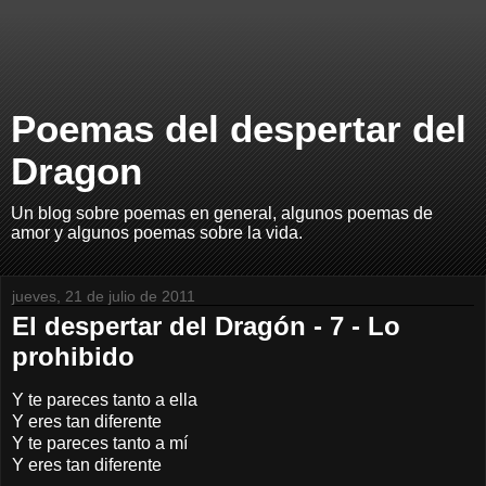
Poemas del despertar del
Dragon
Un blog sobre poemas en general, algunos poemas de
amor y algunos poemas sobre la vida.
jueves, 21 de julio de 2011
El despertar del Dragón - 7 - Lo
prohibido
Y te pareces tanto a ella
Y eres tan diferente
Y te pareces tanto a mí
Y eres tan diferente