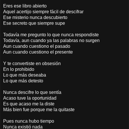
Eres ese libro abierto
Aquel acertijo siempre fácil de descifrar
Ese misterio nunca descubierto
Ese secreto que siempre supe
Todavía me pregunto lo que nunca respondiste
Todavía, aun cuando ya las palabras no surgen
Aun cuando cuestiono el pasado
Aun cuando cuestiono el presente
Y te convertiste en obsesión
En lo prohibido
Lo que más deseaba
Lo que más detesto
Nunca descifre lo que sentía
Acaso tuve la oportunidad
Es que acaso me la diste
Más bien fue porque me la quitaste
Pues nunca hubo tiempo
Nunca existió nada